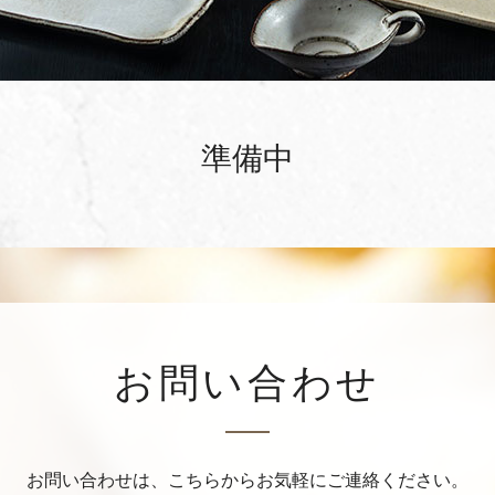
準備中
お問い合わせ
お問い合わせは、こちらからお気軽にご連絡ください。