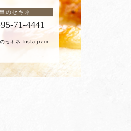
串のセキネ
495-71-4441
のセキネ Instagram